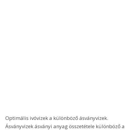
Optimális ivóvizek a különböző ásványvizek. 
Ásványvizek ásványi anyag összetétele különböző a 