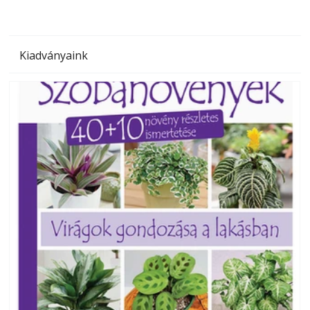
Kiadványaink