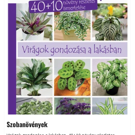
Szobanövények