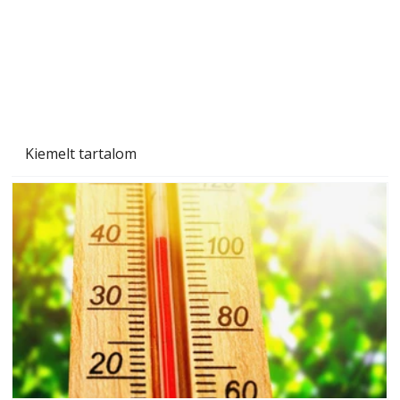
Kiemelt tartalom