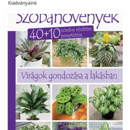
Kiadványaink