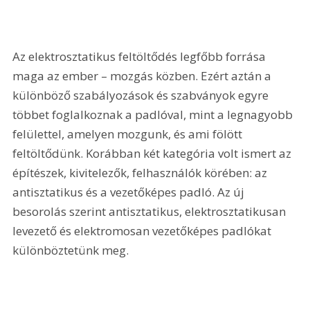
Az elektrosztatikus feltöltődés legfőbb forrása 
maga az ember – mozgás közben. Ezért aztán a 
különböző szabályozások és szabványok egyre 
többet foglalkoznak a padlóval, mint a legnagyobb 
felülettel, amelyen mozgunk, és ami fölött 
feltöltődünk. Korábban két kategória volt ismert az 
építészek, kivitelezők, felhasználók körében: az 
antisztatikus és a vezetőképes padló. Az új 
besorolás szerint antisztatikus, elektrosztatikusan 
levezető és elektromosan vezetőképes padlókat 
különböztetünk meg.