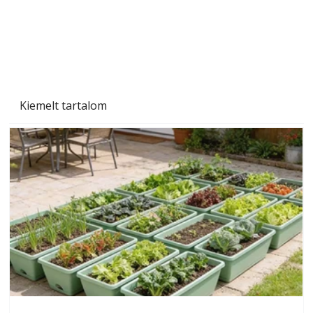
Kiemelt tartalom