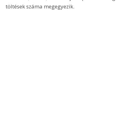
töltések száma megegyezik.