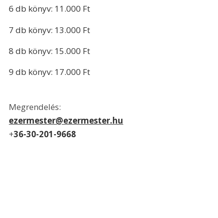
6 db könyv: 11.000 Ft
7 db könyv: 13.000 Ft
8 db könyv: 15.000 Ft
9 db könyv: 17.000 Ft
Megrendelés:
ezermester@ezermester.hu
+
36-30-201-9668