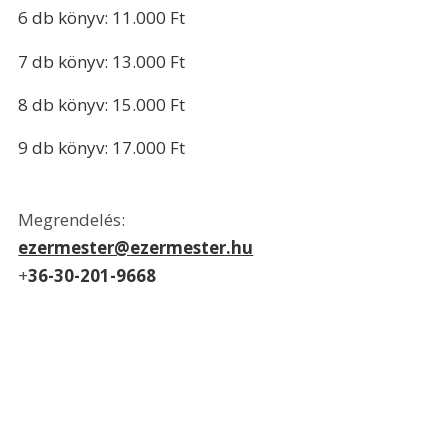
6 db könyv: 11.000 Ft
7 db könyv: 13.000 Ft
8 db könyv: 15.000 Ft
9 db könyv: 17.000 Ft
Megrendelés:
ezermester@ezermester.hu
+
36-30-201-9668