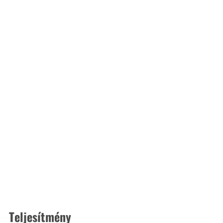
Teljesítmény