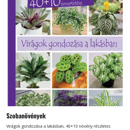
Szobanövények
Virágok gondozása a lakásban, 40+10 növény részletes