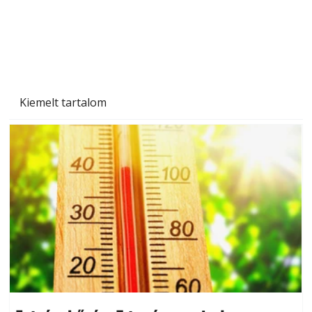
Kiemelt tartalom