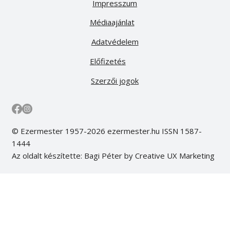
Impresszum
Médiaajánlat
Adatvédelem
Előfizetés
Szerzői jogok
© Ezermester 1957-2026 ezermester.hu ISSN 1587-
1444
Az oldalt készítette: Bagi Péter by Creative UX Marketing