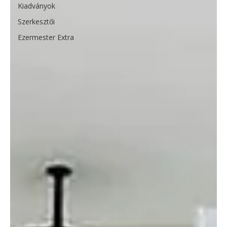
Kiadványok
Szerkesztői
Ezermester Extra