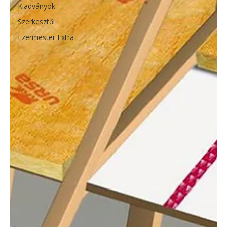
Kiadványok
Szerkesztői
Ezermester Extra