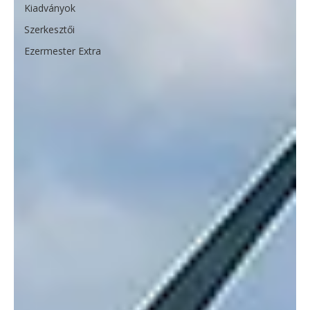
Kiadványok
Szerkesztői
Ezermester Extra