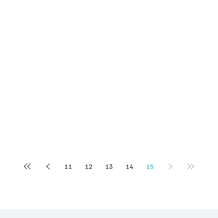
11
12
13
14
15