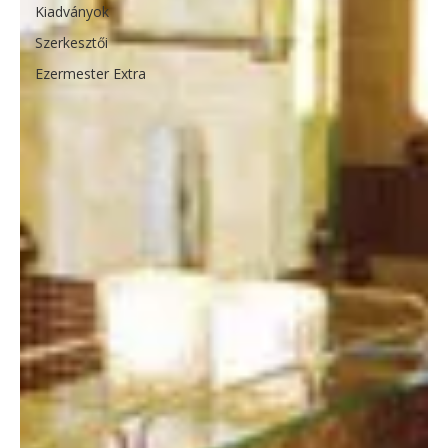
Kiadványok
Szerkesztői
Ezermester Extra