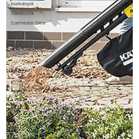
Kiadványok
Szerkesztői
Ezermester Extra