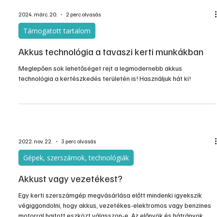
2024. márc. 20.
2 perc olvasás
Támogatott tartalom
Akkus technológia a tavaszi kerti munkákban
Meglepően sok lehetőséget rejt a legmodernebb akkus
technológia a kertészkedés területén is! Használjuk hát ki!